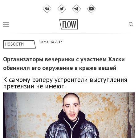
10 МАРТА 2017
НОВОСТИ
Организаторы вечеринки с участием Хаски
обвинили его окружение в краже вещей
К самому рэперу устроители выступления
претензии не имеют.