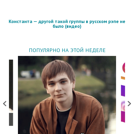
Константа — другой такой группы в русском рэпе не
было (видео)
ПОПУЛЯРНО НА ЭТОЙ НЕДЕЛЕ
Previous
Next
о