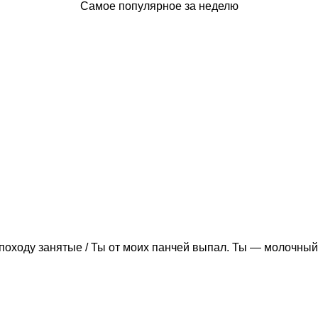
Самое популярное за неделю
походу занятые / Ты от моих панчей выпал. Ты — молочный