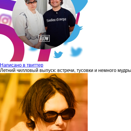
Написано в твиттер
Летний чилловый выпуск: встречи, тусовки и немного мудр