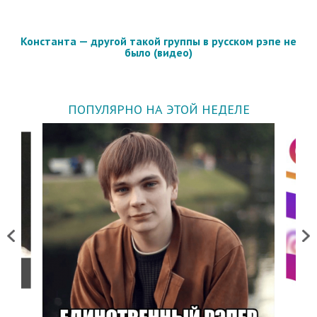
Константа — другой такой группы в русском рэпе не
было (видео)
ПОПУЛЯРНО НА ЭТОЙ НЕДЕЛЕ
Previous
Next
о