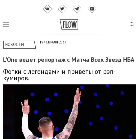
19 ФЕВРАЛЯ 2017
НОВОСТИ
L'One ведет репортаж с Матча Всех Звезд НБА
Фотки с легендами и приветы от рэп-
кумиров.