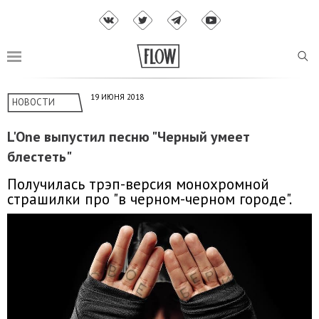
19 ИЮНЯ 2018
НОВОСТИ
L'One выпустил песню "Черный умеет
блестеть"
Получилась трэп-версия монохромной
страшилки про "в черном-черном городе".