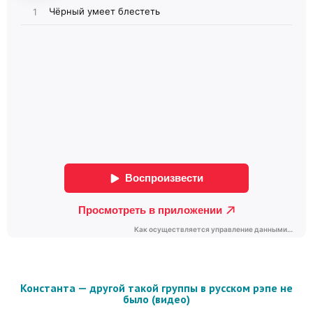
Константа — другой такой группы в русском рэпе не
было (видео)