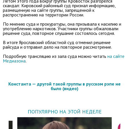
Летом этого года вокруг группы Кровосток разгорелся
скандал: Кировский районный суд признал информацию,
размещенную на сайте группы, запрещенной к
распространению на территории России.
По мнению суда и прокуратуры, она призывала к насилию и
употреблению наркотиков. Участники группы обжаловали
решение суда, повторное слушание состоялось сегодня.
В итоге Ярославский областной суд отменил решение
райсуда и отправил дело на повторное рассмотрение.
Подробную трансляцию из зала суда можно читать
на сайте
Медиазона
.
Константа — другой такой группы в русском рэпе не
было (видео)
ПОПУЛЯРНО НА ЭТОЙ НЕДЕЛЕ