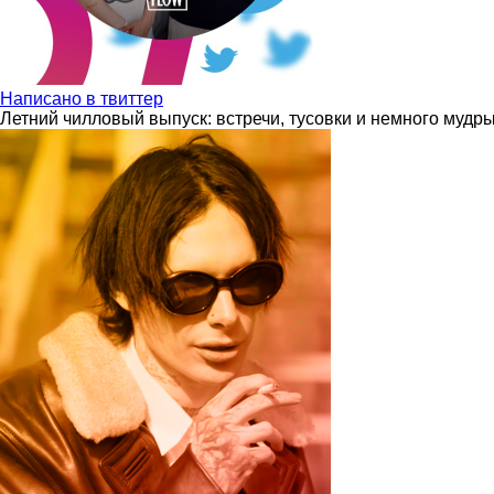
Написано в твиттер
Летний чилловый выпуск: встречи, тусовки и немного мудр