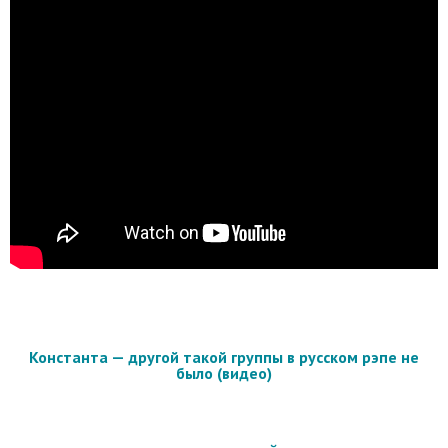
Константа — другой такой группы в русском рэпе не
было (видео)