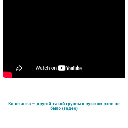
Константа — другой такой группы в русском рэпе не
было (видео)