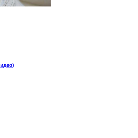
видео)