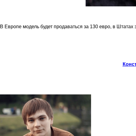
В Европе модель будет продаваться за 130 евро, в Штатах з
Конст