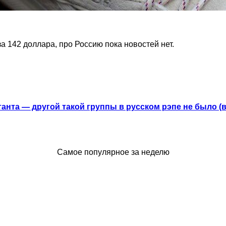
а 142 доллара, про Россию пока новостей нет.
анта — другой такой группы в русском рэпе не было (
Самое популярное за неделю