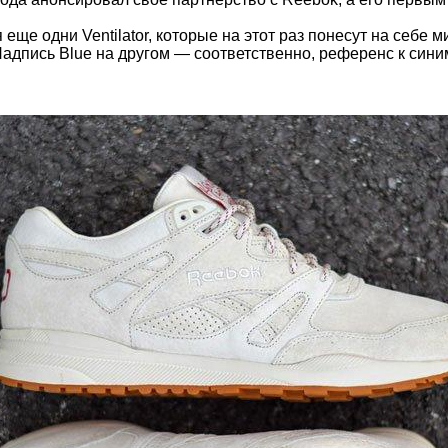
еще одни Ventilator, которые на этот раз понесут на себе 
Надпись Blue на другом — соответственно, референс к син