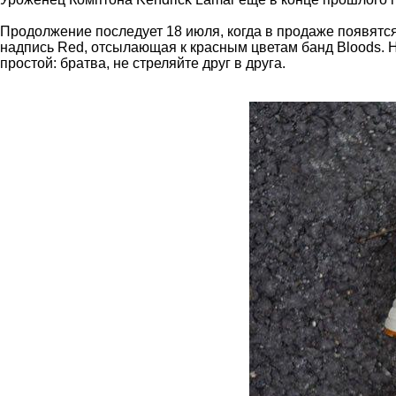
Продолжение последует 18 июля, когда в продаже появятся 
надпись Red, отсылающая к красным цветам банд Bloods. 
простой: братва, не стреляйте друг в друга.