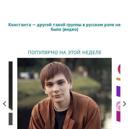
Константа — другой такой группы в русском рэпе не
было (видео)
ПОПУЛЯРНО НА ЭТОЙ НЕДЕЛЕ
Previous
Next
о