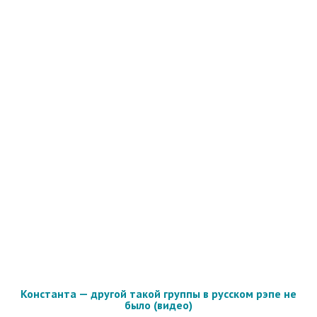
Константа — другой такой группы в русском рэпе не
было (видео)