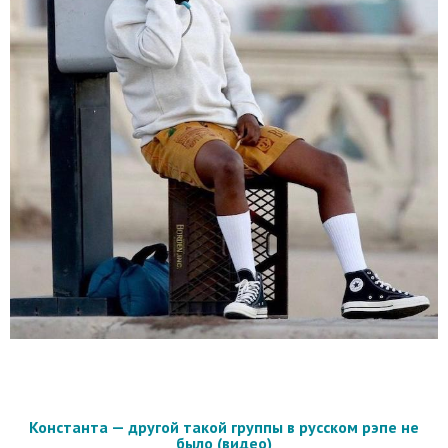
Константа — другой такой группы в русском рэпе не
было (видео)