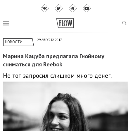
29 АВГУСТА 2017
НОВОСТИ
Марина Кацуба предлагала Гнойному
сниматься для Reebok
Но тот запросил слишком много денег.