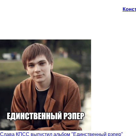
Конст
Слава КПСС выпустил альбом "Единственный рэпер"