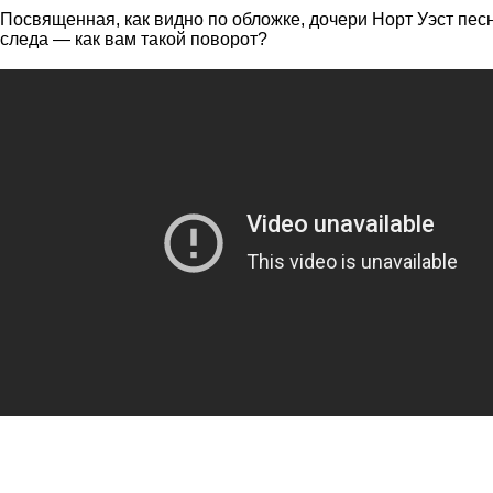
Посвященная, как видно по обложке, дочери Норт Уэст песн
следа — как вам такой поворот?