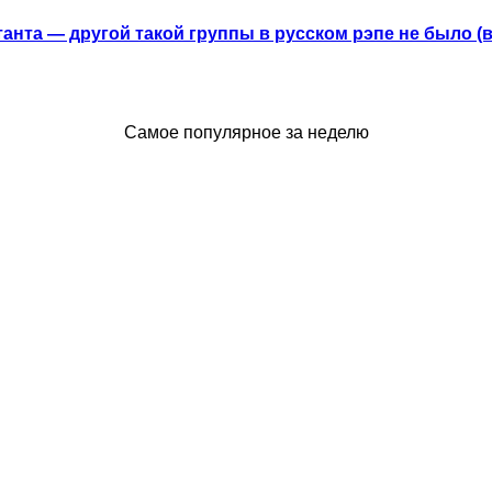
анта — другой такой группы в русском рэпе не было (
Самое популярное за неделю