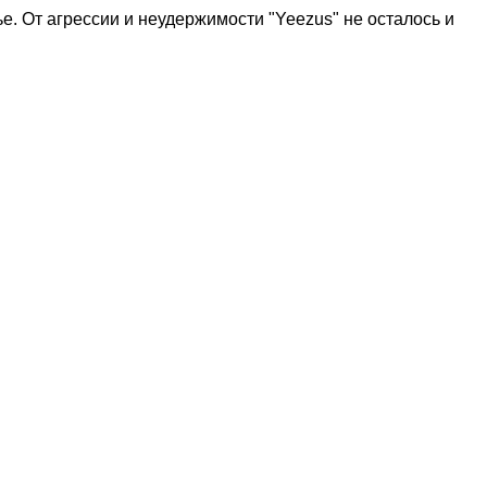
е. От агрессии и неудержимости "Yeezus" не осталось и