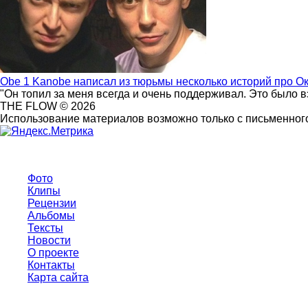
Obe 1 Kanobe написал из тюрьмы несколько историй про О
"Он топил за меня всегда и очень поддерживал. Это было 
THE FLOW © 2026
Использование материалов возможно только с письменного
Фото
Клипы
Рецензии
Альбомы
Тексты
Новости
О проекте
Контакты
Карта сайта