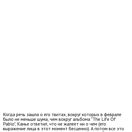
Когда речь зашла о его твитах, вокруг которых в феврале
было не меньше шума, чем вокруг альбома "The Life Of
Pablo", Канье ответил, что не жалеет ни о чем (его
выражение лица в этот момент бесценно). А потом все это