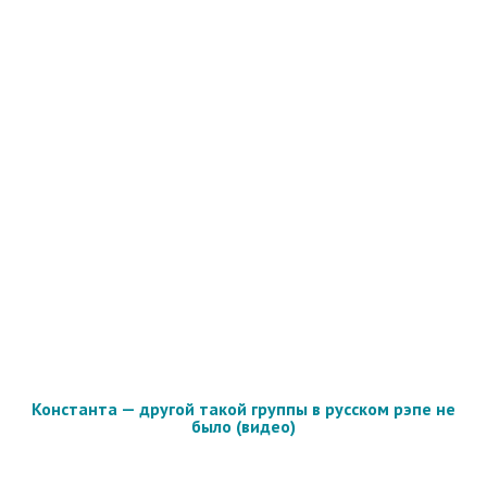
Константа — другой такой группы в русском рэпе не
было (видео)