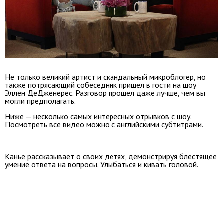
Не только великий артист и скандальный микроблогер, но
также потрясающий собеседник пришел в гости на шоу
Эллен ДеДженерес. Разговор прошел даже лучше, чем вы
могли предполагать.
Ниже — несколько самых интересных отрывков с шоу.
Посмотреть все видео можно с английскими субтитрами.
Канье рассказывает о своих детях, демонстрируя блестящее
умение ответа на вопросы. Улыбаться и кивать головой.