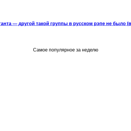
анта — другой такой группы в русском рэпе не было (
Самое популярное за неделю