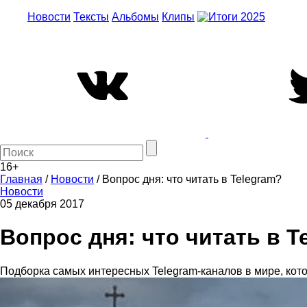
Новости
Тексты
Альбомы
Клипы
16+
Главная
/
Новости
/
Вопрос дня: что читать в Telegram?
Новости
05 декабря 2017
Вопрос дня: что читать в T
Подборка самых интересных Telegram-каналов в мире, кот