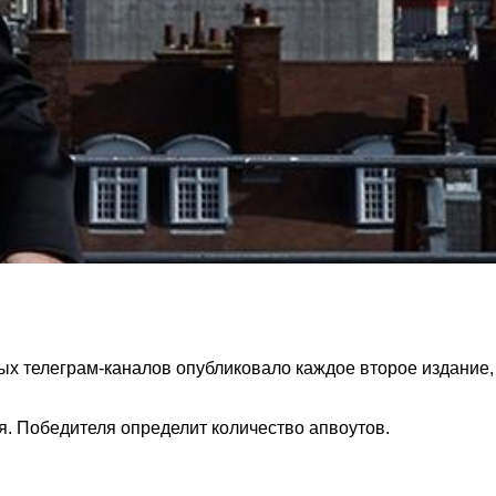
ых телеграм-каналов опубликовало каждое второе издание,
я. Победителя определит количество апвоутов.