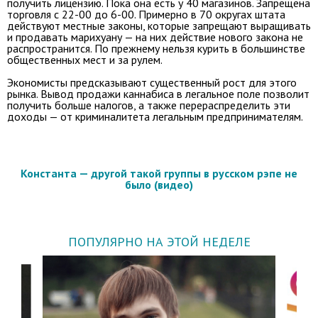
получить лицензию. Пока она есть у 40 магазинов. Запрещена
торговля с 22-00 до 6-00. Примерно в 70 округах штата
действуют местные законы, которые запрещают выращивать
и продавать марихуану — на них действие нового закона не
распространится. По прежнему нельзя курить в большинстве
общественных мест и за рулем.
Экономисты предсказывают существенный рост для этого
рынка. Вывод продажи каннабиса в легальное поле позволит
получить больше налогов, а также перераспределить эти
доходы — от криминалитета легальным предпринимателям.
Константа — другой такой группы в русском рэпе не
было (видео)
ПОПУЛЯРНО НА ЭТОЙ НЕДЕЛЕ