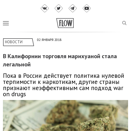
02 ЯНВАРЯ 2018
НОВОСТИ
В Калифорнии торговля марихуаной стала
легальной
Пока в России действует политика нулевой
терпимости к наркотикам, другие страны
признают неэффективным сам подход war
on drugs