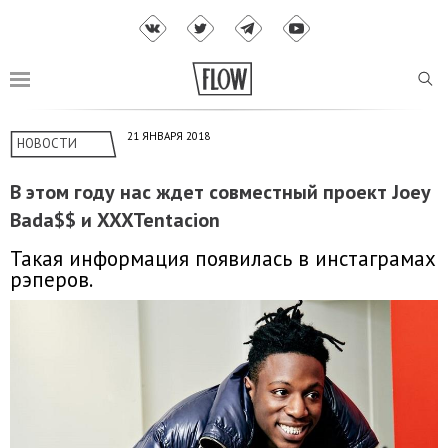
21 ЯНВАРЯ 2018
НОВОСТИ
В этом году нас ждет совместный проект Joey
Bada$$ и XXXTentacion
Такая информация появилась в инстаграмах
рэперов.