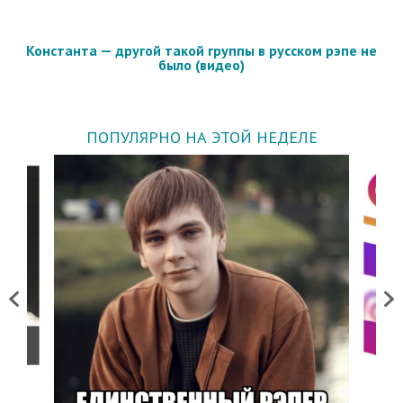
Константа — другой такой группы в русском рэпе не
было (видео)
ПОПУЛЯРНО НА ЭТОЙ НЕДЕЛЕ
Previous
Next
о