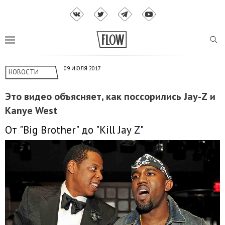
09 ИЮЛЯ 2017
НОВОСТИ
Это видео объясняет, как поссорились Jay-Z и
Kanye West
От "Big Brother" до "Kill Jay Z"