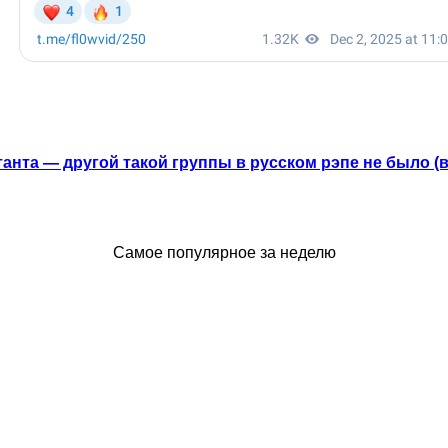
анта — другой такой группы в русском рэпе не было (
Самое популярное за неделю