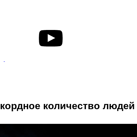
екордное количество людей