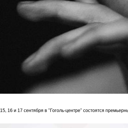
15, 16 и 17 сентября в "Гоголь-центре" состоятся прем
ьерн