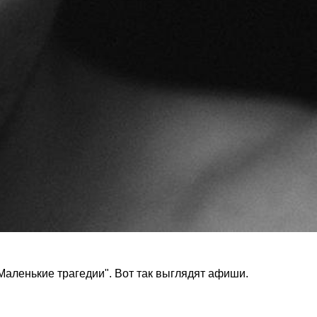
аленькие трагедии". Вот так выглядят афиши.