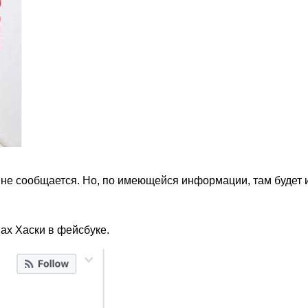
е, не сообщается. Но, по имеющейся информации, там будет
ах Хаски в фейсбуке.