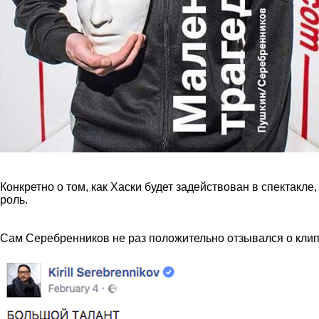
Конкретно о том, как Хаски будет задействован в спектакл
роль.
Сам Серебренников не раз положительно отзывался о клип