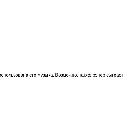
 использована его музыка. Возможно, также рэпер сыграет