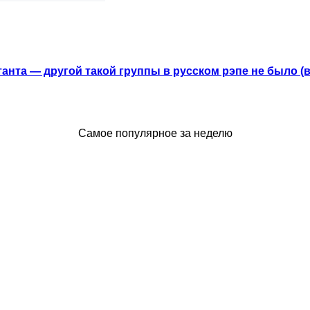
анта — другой такой группы в русском рэпе не было (
Самое популярное за неделю