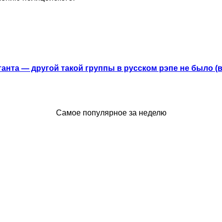
анта — другой такой группы в русском рэпе не было (
Самое популярное за неделю