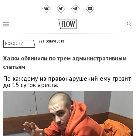
22 НОЯБРЯ 2018
НОВОСТИ
Хаски обвинили по трем административным
статьям
По каждому из правонарушений ему грозит
до 15 суток ареста.