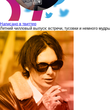
Написано в твиттер
Летний чилловый выпуск: встречи, тусовки и немного мудр