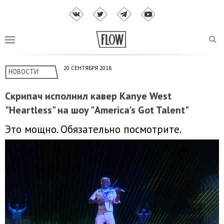
20 СЕНТЯБРЯ 2018
НОВОСТИ
Скрипач исполнил кавер Kanye West
"Heartless" на шоу "America's Got Talent"
Это мощно. Обязательно посмотрите.