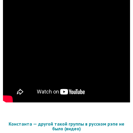
Константа — другой такой группы в русском рэпе не
было (видео)