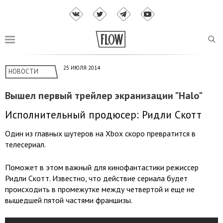
25 ИЮЛЯ 2014
НОВОСТИ
Вышел первый трейлер экранизации "Halo"
Исполнительный продюсер: Ридли Скотт
Один из главных шутеров на Xbox скоро превратится в
телесериал.
Поможет в этом важный для кинофантастики режиссер
Ридли Скотт. Известно, что действие сериала будет
происходить в промежутке между четвертой и еще не
вышедшей пятой частями франшизы.