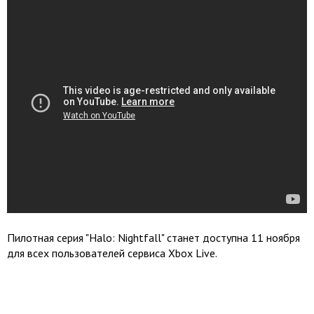
Пилотная серия "Halo: Nightfall" станет доступна 11 ноября
для всех пользователей сервиса Xbox Live.