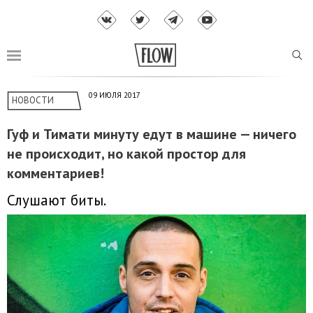
09 ИЮЛЯ 2017
НОВОСТИ
Гуф и Тимати минуту едут в машине — ничего
не происходит, но какой простор для
комментариев!
Слушают биты.