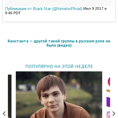
Публикация от Black Star (@timatiofficial)
Июл 9 2017 в
9:46 PDT
Константа — другой такой группы в русском рэпе не
было (видео)
ПОПУЛЯРНО НА ЭТОЙ НЕДЕЛЕ
Previous
Next