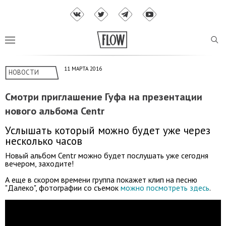
11 МАРТА 2016
НОВОСТИ
Смотри приглашение Гуфа на презентации
нового альбома Centr
Услышать который можно будет уже через
несколько часов
Новый альбом Centr можно будет послушать уже сегодня
вечером, заходите!
А еще в скором времени группа покажет клип на песню
"Далеко", фотографии со съемок
можно посмотреть здесь
.