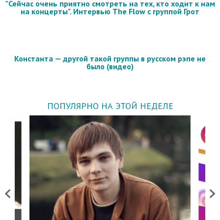
"Сейчас очень приятно смотреть на тех, кто ходит к нам
на концерты". Интервью The Flow с группой Грот
Константа — другой такой группы в русском рэпе не
было (видео)
ПОПУЛЯРНО НА ЭТОЙ НЕДЕЛЕ
Previous
Next
о