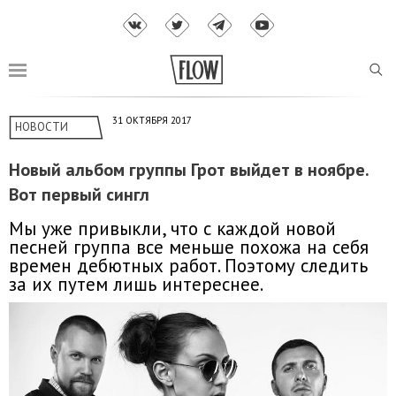
31 ОКТЯБРЯ 2017
НОВОСТИ
Новый альбом группы Грот выйдет в ноябре.
Вот первый сингл
Мы уже привыкли, что с каждой новой
песней группа все меньше похожа на себя
времен дебютных работ. Поэтому следить
за их путем лишь интереснее.