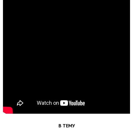
В ТЕМУ