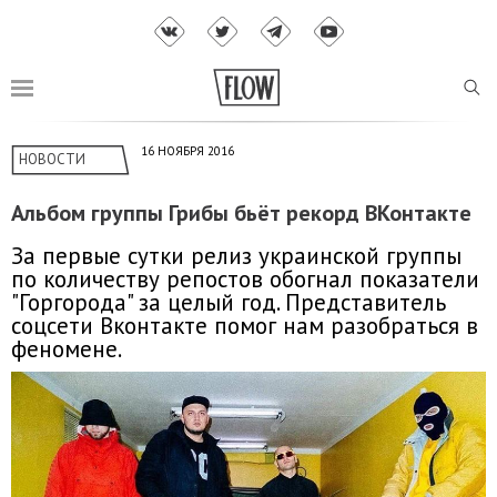
16 НОЯБРЯ 2016
НОВОСТИ
Альбом группы Грибы бьёт рекорд ВКонтакте
За первые сутки релиз украинской группы
по количеству репостов обогнал показатели
"Горгорода" за целый год. Представитель
соцсети Вконтакте помог нам разобраться в
феномене.