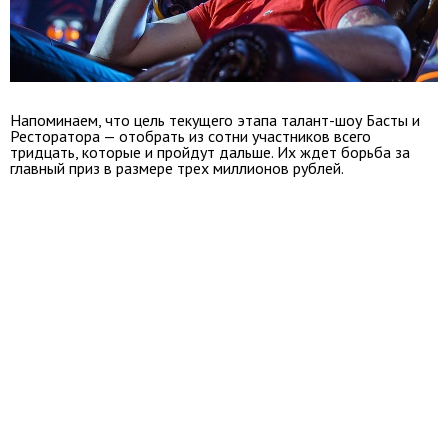
Напоминаем, что цель текущего этапа талант-шоу Басты и
Ресторатора — отобрать из сотни участников всего
тридцать, которые и пройдут дальше. Их ждет борьба за
главный приз в размере трех миллионов рублей.