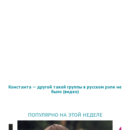
Константа — другой такой группы в русском рэпе не
было (видео)
ПОПУЛЯРНО НА ЭТОЙ НЕДЕЛЕ