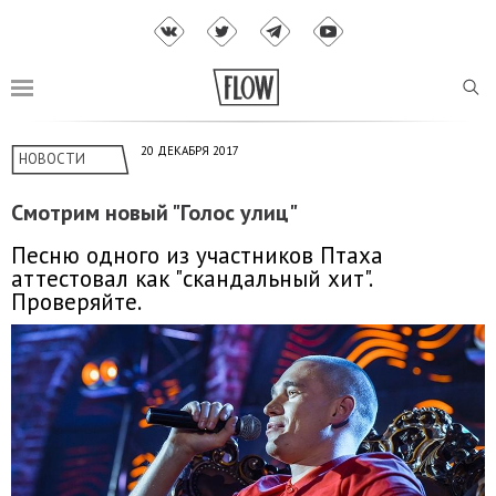
20 ДЕКАБРЯ 2017
НОВОСТИ
Смотрим новый "Голос улиц"
Песню одного из участников Птаха
аттестовал как "скандальный хит".
Проверяйте.