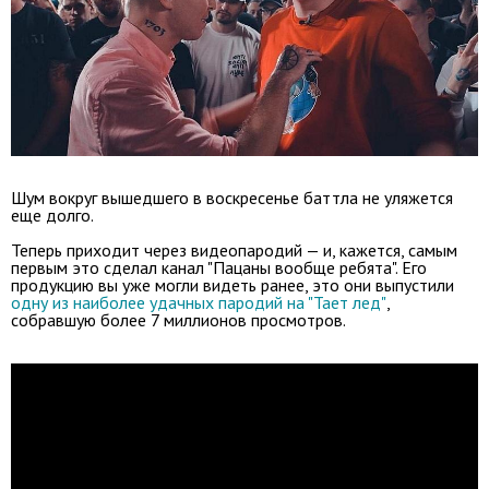
Шум вокруг вышедшего в воскресенье баттла не уляжется
еще долго.
Теперь приходит через видеопародий — и, кажется, самым
первым это сделал канал "Пацаны вообще ребята". Его
продукцию вы уже могли видеть ранее, это они выпустили
одну из наиболее удачных пародий на "Тает лед"
,
собравшую более 7 миллионов просмотров.