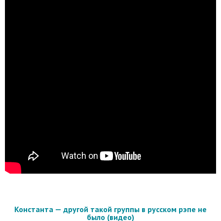
Константа — другой такой группы в русском рэпе не
было (видео)