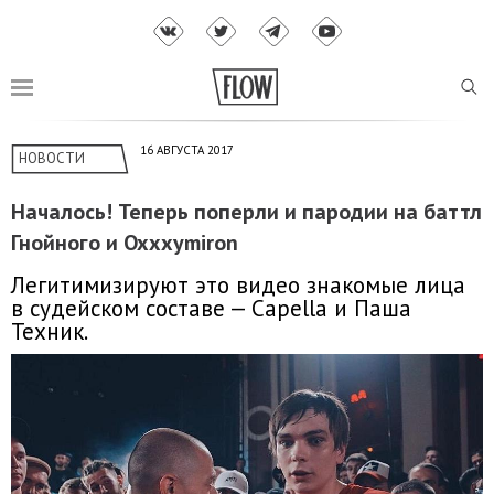
16 АВГУСТА 2017
НОВОСТИ
Началось! Теперь поперли и пародии на баттл
Гнойного и Oxxxymiron
Легитимизируют это видео знакомые лица
в судейском составе — Capella и Паша
Техник.