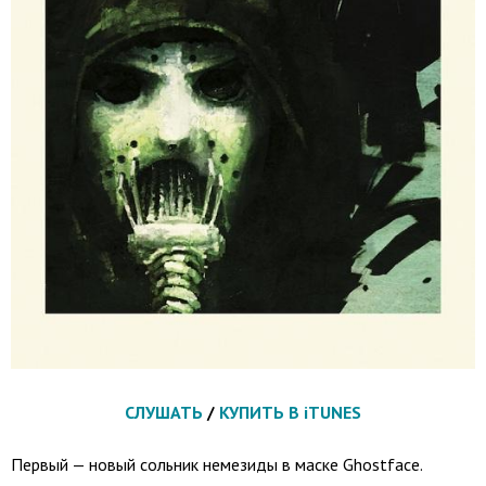
СЛУШАТЬ
/
КУПИТЬ В iTUNES
Первый — новый сольник немезиды в маске Ghostface.