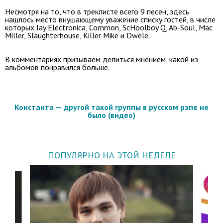
Несмотря на то, что в треклисте всего 9 песен, здесь
нашлось место внушающему уважение списку гостей, в числе
которых Jay Electronica, Common, ScHoolboy Q, Ab-Soul, Mac
Miller, Slaughterhouse, Killer Mike и Dwele.
В комментариях призываем делиться мнением, какой из
альбомов понравился больше.
Константа — другой такой группы в русском рэпе не
было (видео)
ПОПУЛЯРНО НА ЭТОЙ НЕДЕЛЕ