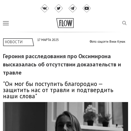
17 МАРТА 2025
НОВОСТИ
Фото: соцсети Вики Кучак
Героиня расследования про Оксимирона
высказалась об отсутствии доказательств и
травле
"Он мог бы поступить благородно —
защитить нас от травли и подтвердить
наши слова"