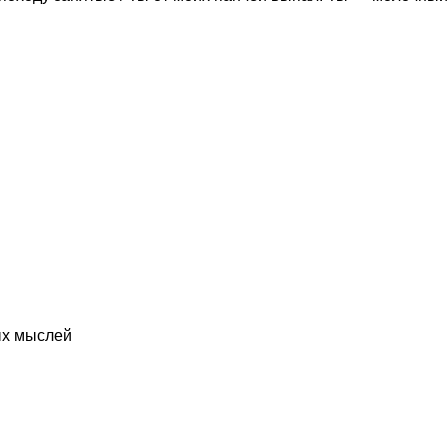
ых мыслей