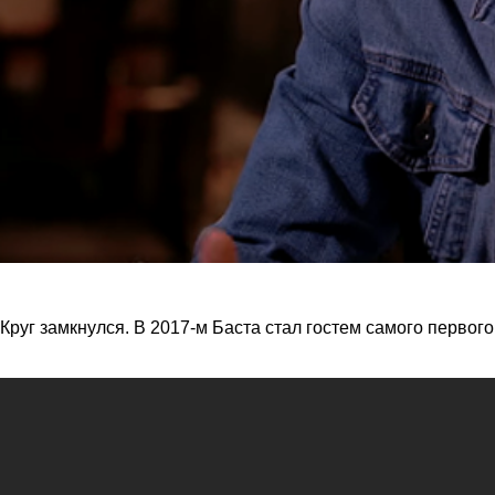
Круг замкнулся. В 2017-м Баста стал гостем самого первого