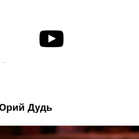
 Юрий Дудь