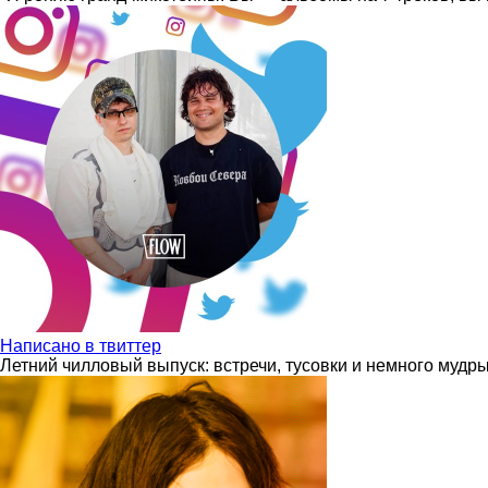
Написано в твиттер
Летний чилловый выпуск: встречи, тусовки и немного мудр