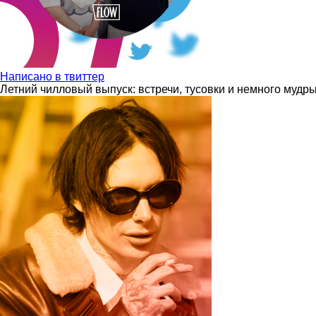
Написано в твиттер
Летний чилловый выпуск: встречи, тусовки и немного мудр