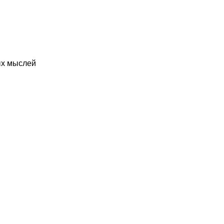
ых мыслей