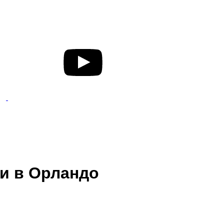
ии в Орландо