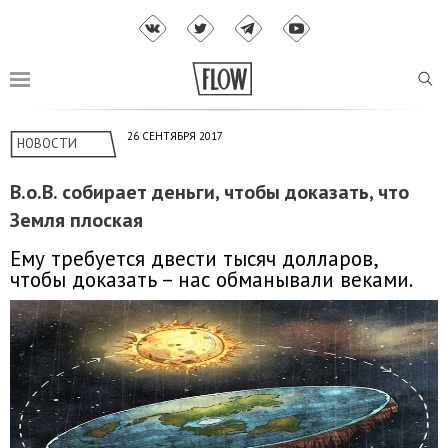
26 СЕНТЯБРЯ 2017
НОВОСТИ
B.o.B. собирает деньги, чтобы доказать, что
Земля плоская
Ему требуется двести тысяч долларов,
чтобы доказать – нас обманывали веками.