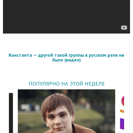
Константа — другой такой группы в русском рэпе не
было (видео)
ПОПУЛЯРНО НА ЭТОЙ НЕДЕЛЕ