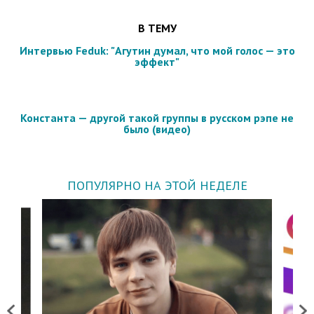
В ТЕМУ
Интервью Feduk: "Агутин думал, что мой голос — это
эффект"
Константа — другой такой группы в русском рэпе не
было (видео)
ПОПУЛЯРНО НА ЭТОЙ НЕДЕЛЕ
Previous
Next