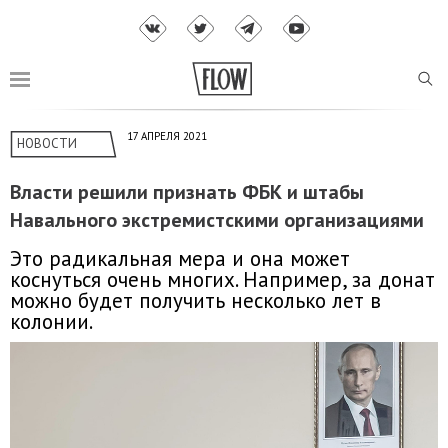
17 АПРЕЛЯ 2021
НОВОСТИ
Власти решили признать ФБК и штабы
Навального экстремистскими организациями
Это радикальная мера и она может
коснуться очень многих. Например, за донат
можно будет получить несколько лет в
колонии.