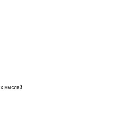
ых мыслей