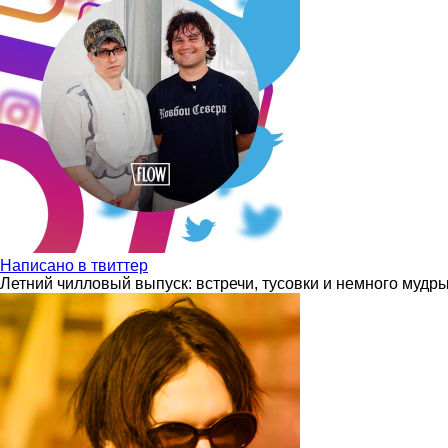
Написано в твиттер
Летний чилловый выпуск: встречи, тусовки и немного мудр