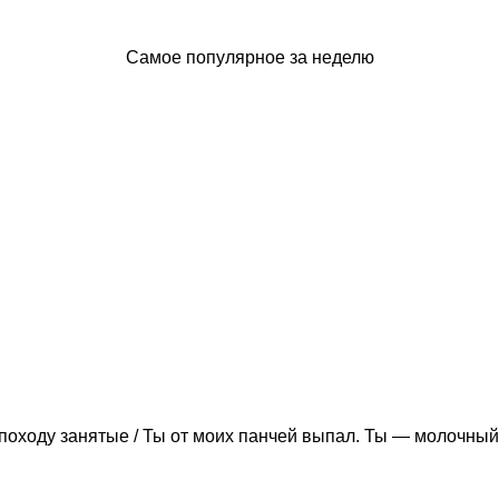
Самое популярное за неделю
походу занятые / Ты от моих панчей выпал. Ты — молочный