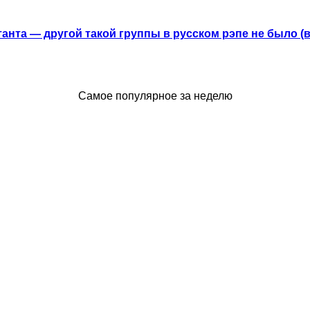
анта — другой такой группы в русском рэпе не было (
Самое популярное за неделю