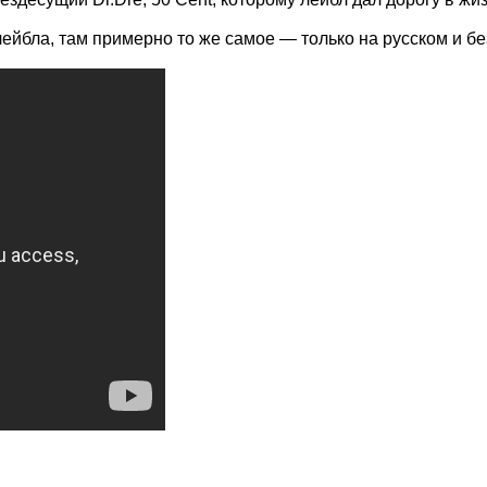
лейбла, там примерно то же самое — только на русском и бе