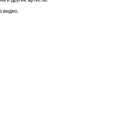
з видео.