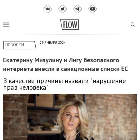
29 ЯНВАРЯ 2024
НОВОСТИ
Екатерину Мизулину и Лигу безопасного
интернета внесли в санкционные списки ЕС
В качестве причины назвали "нарушение
прав человека"