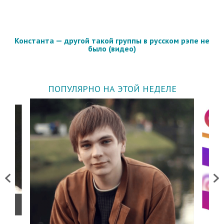
Константа — другой такой группы в русском рэпе не
было (видео)
ПОПУЛЯРНО НА ЭТОЙ НЕДЕЛЕ
Previous
Next
о