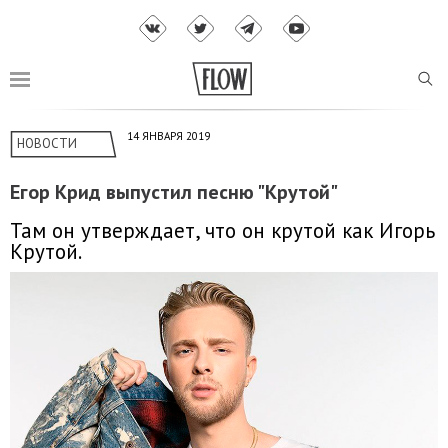
14 ЯНВАРЯ 2019
НОВОСТИ
Егор Крид выпустил песню "Крутой"
Там он утверждает, что он крутой как Игорь
Крутой.