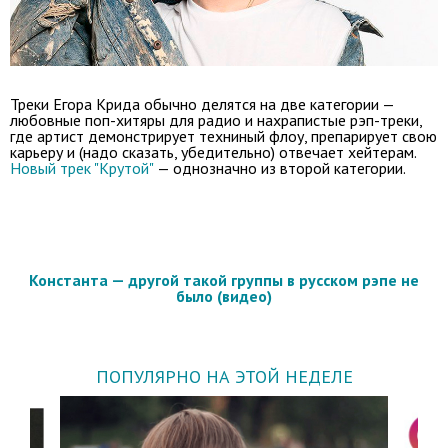
Треки Егора Крида обычно делятся на две категории —
любовные поп-хитяры для радио и нахрапистые рэп-треки,
где артист демонстрирует техниный флоу, препарирует свою
карьеру и (надо сказать, убедительно) отвечает хейтерам.
Новый трек "Крутой"
— однозначно из второй категории.
Константа — другой такой группы в русском рэпе не
было (видео)
ПОПУЛЯРНО НА ЭТОЙ НЕДЕЛЕ