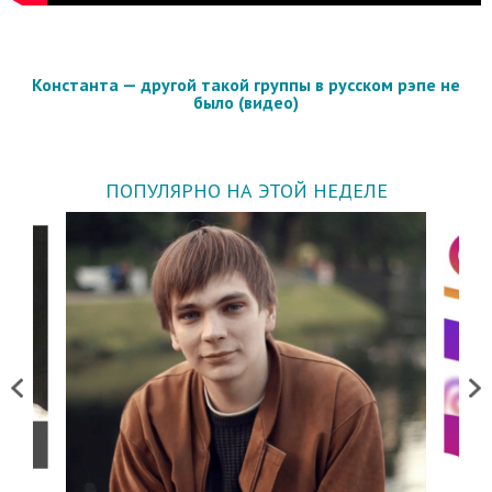
Константа — другой такой группы в русском рэпе не
было (видео)
ПОПУЛЯРНО НА ЭТОЙ НЕДЕЛЕ
Previous
Next
о