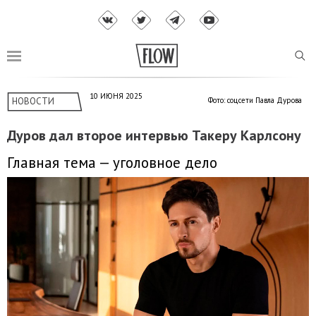
10 ИЮНЯ 2025
НОВОСТИ
Фото: соцсети Павла Дурова
Дуров дал второе интервью Такеру Карлсону
Главная тема — уголовное дело