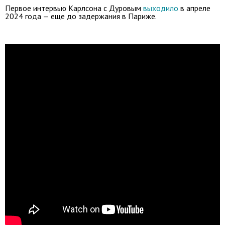
Первое интервью Карлсона с Дуровым
выходило
в апреле
2024 года — еще до задержания в Париже.