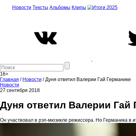
Новости
Тексты
Альбомы
Клипы
16+
Главная
/
Новости
/
Дуня ответил Валерии Гай Германике
Новости
27 сентября 2018
Дуня ответил Валерии Гай 
Он участвовал в рэп-мюзикле режиссера. Но Германика в и