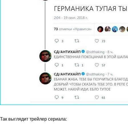
Так выглядит трейлер сериала: