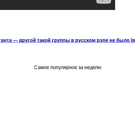
анта — другой такой группы в русском рэпе не было (
Самое популярное за неделю