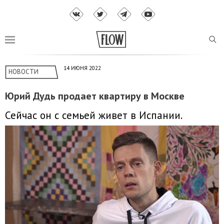
14 ИЮНЯ 2022
НОВОСТИ
Юрий Дудь продает квартиру в Москве
Сейчас он с семьей живет в Испании.