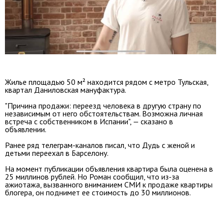
Жилье площадью 50 м² находится рядом с метро Тульская,
квартал Даниловская мануфактура.
"Причина продажи: переезд человека в другую страну по
независимым от него обстоятельствам. Возможна личная
встреча с собственником в Испании", — сказано в
объявлении.
Ранее ряд телеграм-каналов писал, что Дудь с женой и
детьми переехал в Барселону.
На момент публикации объявления квартира была оценена в
25 миллинов рублей. Но Роман сообщил, что из-за
ажиотажа, вызванного вниманием СМИ к продаже квартиры
блогера, он поднимет ее стоимость до 30 миллионов.