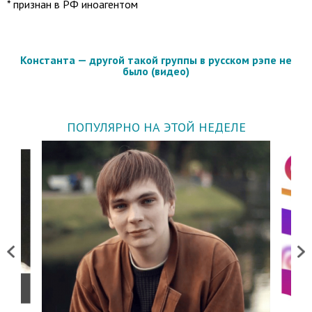
* признан в РФ иноагентом
Константа — другой такой группы в русском рэпе не
было (видео)
ПОПУЛЯРНО НА ЭТОЙ НЕДЕЛЕ
Previous
Next
о