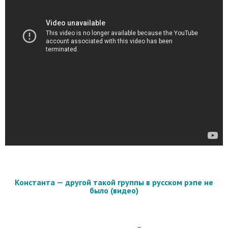
Константа — другой такой группы в русском рэпе не
было (видео)