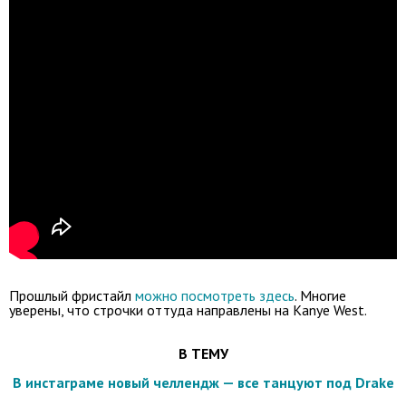
Прошлый фристайл
можно посмотреть здесь
. Многие
уверены, что строчки оттуда направлены на Kanye West.
В ТЕМУ
В инстаграме новый челлендж — все танцуют под Drake