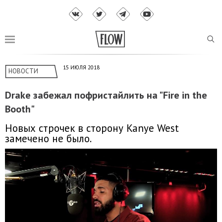
15 ИЮЛЯ 2018
НОВОСТИ
Drake забежал пофристайлить на "Fire in the
Booth"
Новых строчек в сторону Kanye West
замечено не было.