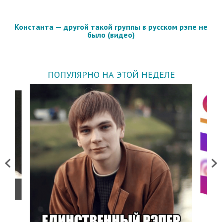
Константа — другой такой группы в русском рэпе не
было (видео)
ПОПУЛЯРНО НА ЭТОЙ НЕДЕЛЕ
Previous
Next
о