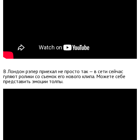
В Лондон рэпер приехал не просто так — в сети сейчас
гуляют ролики со съемок его нового клипа. Можете себе
представить эмоции толпы.